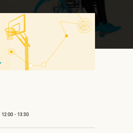
 12:00 - 13:30