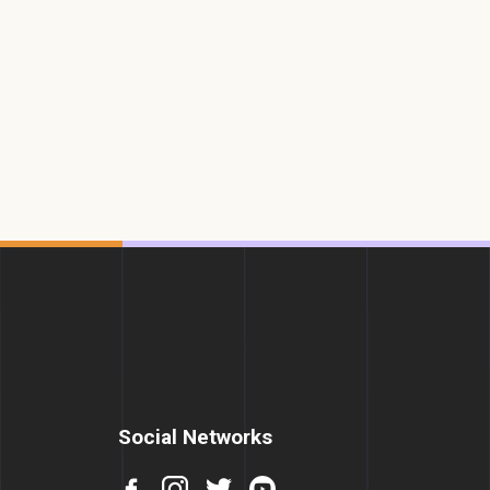
Social Networks