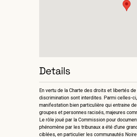
Details
En vertu de la Charte des droits et libertés d
discrimination sont interdites. Parmi celles-ci,
manifestation bien particulière qui entraine 
groupes et personnes racisés, majeures comm
Le rôle joué par la Commission pour documente
phénomène par les tribunaux a été d’une gran
ciblées, en particulier les communautés Noire