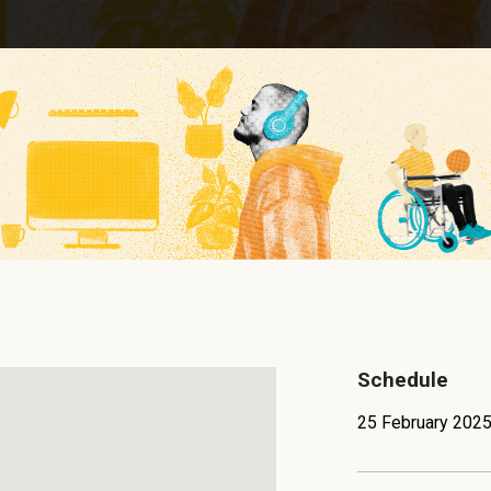
Schedule
25 February 2025